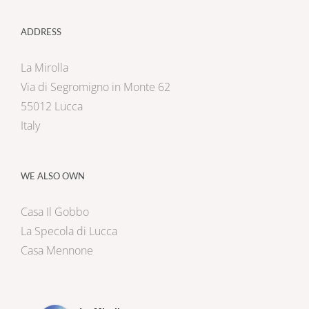
ADDRESS
La Mirolla
Via di Segromigno in Monte 62
55012 Lucca
Italy
WE ALSO OWN
Casa Il Gobbo
La Specola di Lucca
Casa Mennone